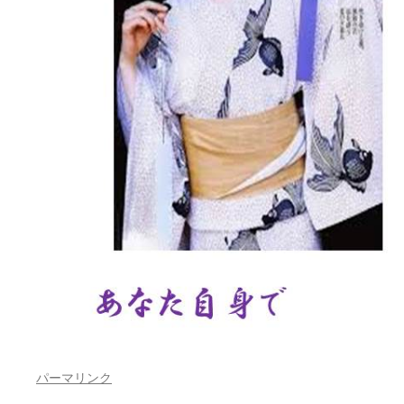
パーマリンク