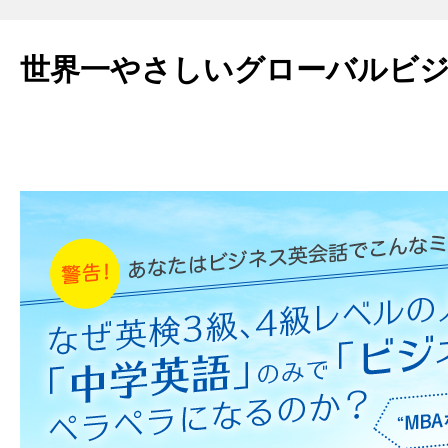
世界一やさしいグローバルビ