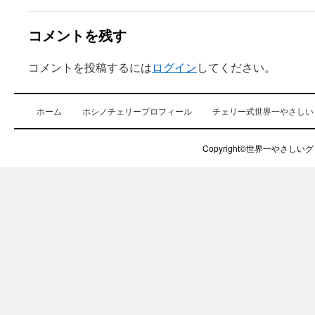
コメントを残す
コメントを投稿するには
ログイン
してください。
ホーム
ホシノチェリープロフィール
チェリー式世界一やさしい
Copyright©世界一やさしいグロ