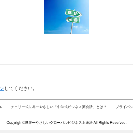
ン
してください。
ル
チェリー式世界一やさしい「中学式ビジネス英会話」とは？
プライバ
Copyright©世界一やさしいグローバルビジネス上達法 All Rights Reserved.