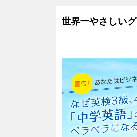
世界一やさしいグ