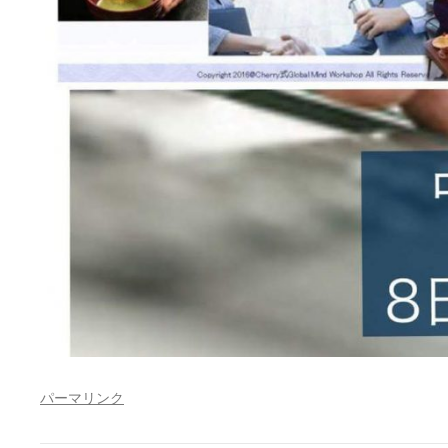
パーマリンク