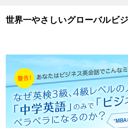
世界一やさしいグローバルビ