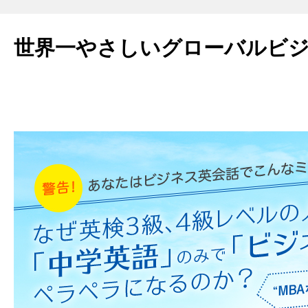
世界一やさしいグローバルビ