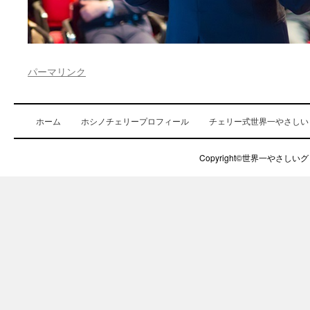
パーマリンク
ホーム
ホシノチェリープロフィール
チェリー式世界一やさしい
Copyright©世界一やさしいグロ