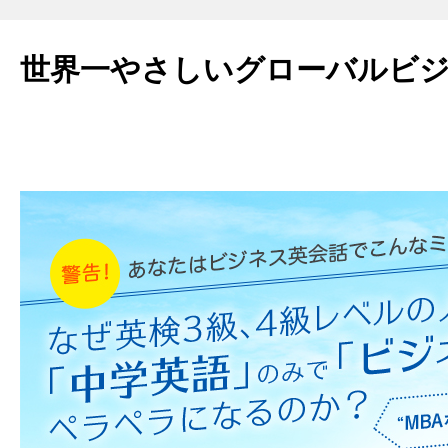
世界一やさしいグローバルビ