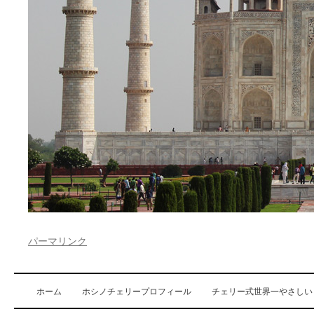
パーマリンク
ホーム
ホシノチェリープロフィール
チェリー式世界一やさしい