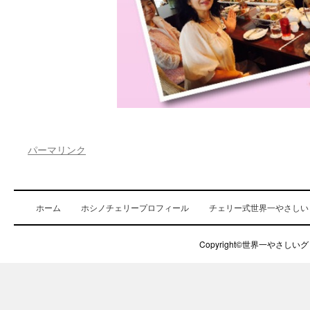
パーマリンク
ホーム
ホシノチェリープロフィール
チェリー式世界一やさしい
Copyright©世界一やさしいグロ