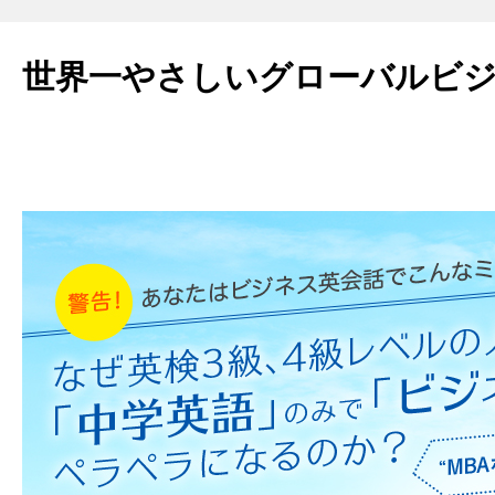
世界一やさしいグローバルビ