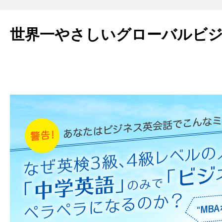
世界一やさしいグローバルビ