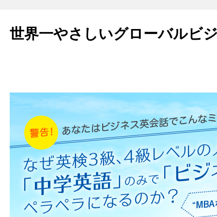
世界一やさしいグローバルビ