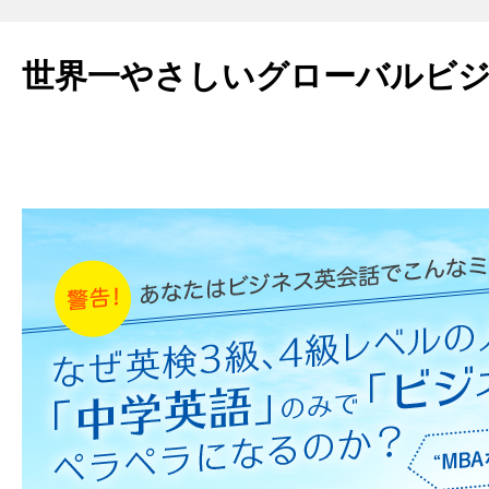
世界一やさしいグローバルビ