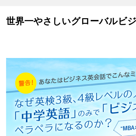
世界一やさしいグローバルビ