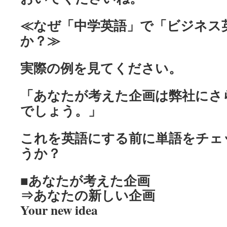
≪なぜ「中学英語」で「ビジネス
か？≫
実際の例を見てください。
「あなたが考えた企画は弊社にさ
でしょう。」
これを英語にする前に単語をチェ
うか？
■あなたが考えた企画
⇒あなたの新しい企画
Your new idea