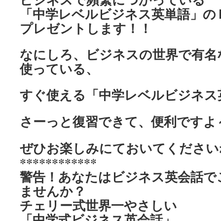
「中学レベルビジネス英単語」の
プレゼントします！！
なにしろ、ビジネスの世界で有名
使っている、
すぐ使える「中学レベルビジネス
さーっと復習できて、便利ですよ
ぜひお楽しみにておいてください
************
警告！あなたはビジネス英会話で
ませんか？
チェリー式世界一やさしい
「中学式ビジネス英会話」