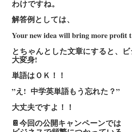
わけですね。
解答例としては、
Your new idea will bring more profit 
とちゃんとした文章にすると、ビ
大変身!
単語はＯＫ！！
”え! 中学英単語もう忘れた？”
大丈夫ですよ！！
📔
今回の公開キャンペーンでは
ビジネスで頻繁につかっている