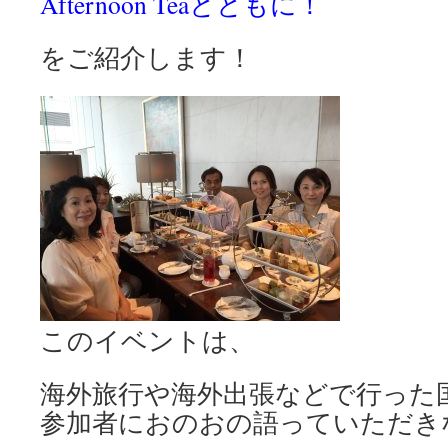
Afternoon Teaとともに！
をご紹介します！
このイベントは、
海外旅行や海外出張などで行った
参加者におのおの語っていただき