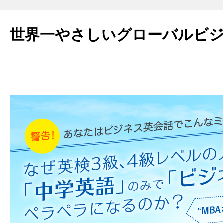
世界一やさしいグローバルビ