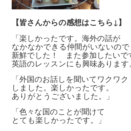
【皆さんからの感想はこちら↓】
「楽しかったです。海外の話が
なかなかできる仲間がいないので
新鮮でした！ また参加したいで
英語のレッスンにも興味あります
「外国のお話しを聞いてワクワク
しました。楽しかったです。
ありがとうございました。」
「色々な国のことが聞けて
とても楽しかったです。」