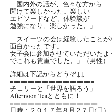
「国内外の話が、色々な方から
聞けて楽しかった。楽しい
エピソードなど、体験談が
勉強になり、楽しかった。」
「スイーツの会は経験したことが
面白かったです。
女子会に参加させていただいたよ
でこれも貴重でした。」（男性）
詳細は下記からどうぞ↓↓
========================
チェリーと「世界を語ろう」
Afternoon Teaとともに！
=========================
日時：２０１７年８月２７日(日）