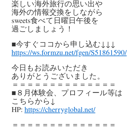
楽しい海外旅行の思い出や
海外の情報交換をしながら
sweets食べて日曜日午後を
過ごしましょう！
■今すぐココから申し込む↓↓↓
https://ws.formzu.net/fgen/S51861590/
今日もお読みいただき
ありがとうございました。
＝＝＝＝＝＝＝＝＝＝＝＝＝＝
■８月体験会、プロフィール等は
こちらから↓
HP:
https://cherryglobal.net/
＝＝＝＝＝＝＝＝＝＝＝＝＝＝