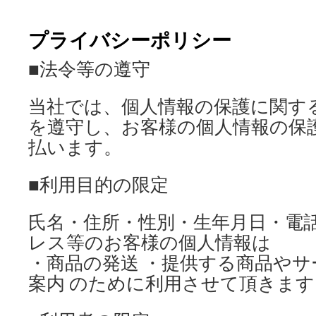
ッ
プライバシーポリシー
プ
■法令等の遵守
当社では、個人情報の保護に関す
を遵守し、お客様の個人情報の保
払います。
■利用目的の限定
氏名・住所・性別・生年月日・電
レス等のお客様の個人情報は
・商品の発送 ・提供する商品や
案内 のために利用させて頂きます