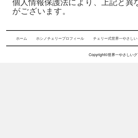
個人情報保護法により、上記と異
がございます。
ホーム
ホシノチェリープロフィール
チェリー式世界一やさしい
Copyright©世界一やさしいグロ