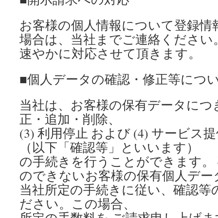
お客様の個人情報について登録情
場合は、当社までご連絡ください
速やかに対応させて頂きます。
■個人データの確認・修正等につ
当社は、お客様の保有データにつき、(1
正・追加・削除、
(3) 利用停止 および (4) サー
（以下「確認等」といいます）
の手続きを行うことができます。
のできないお客様の保有個人デー
当社所定の手続きに従い、確認等
ださい。この場合、
所定の手数料を ご請求申し上げ