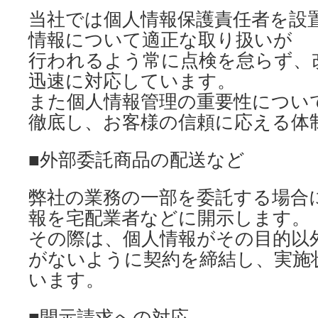
当社では個人情報保護責任者を設
情報について適正な取り扱いが
行われるよう常に点検を怠らず、
迅速に対応しています。
また個人情報管理の重要性につい
徹底し、お客様の信頼に応える体
■外部委託商品の配送など
弊社の業務の一部を委託する場合
報を宅配業者などに開示します。
その際は、個人情報がその目的以
がないように契約を締結し、実施
います。
■開示請求への対応