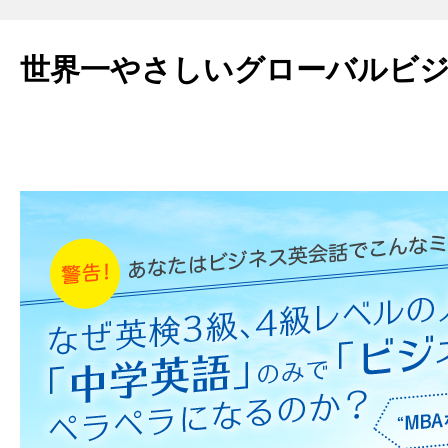
世界一やさしいグローバルビ