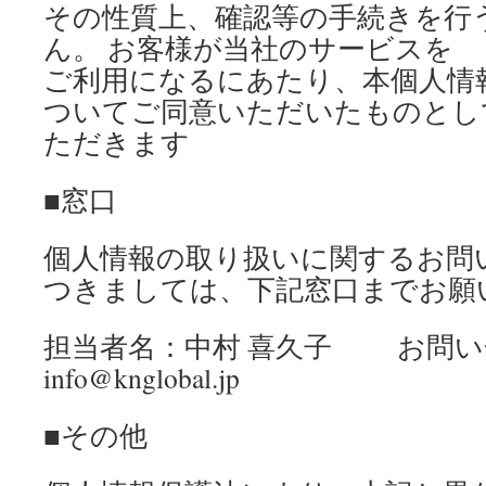
その性質上、確認等の手続きを行
ん。 お客様が当社のサービスを
ご利用になるにあたり、本個人情
ついてご同意いただいたものとし
ただきます
■窓口
個人情報の取り扱いに関するお問
つきましては、下記窓口までお願
担当者名：中村 喜久子 お問い
info@knglobal.jp
■その他