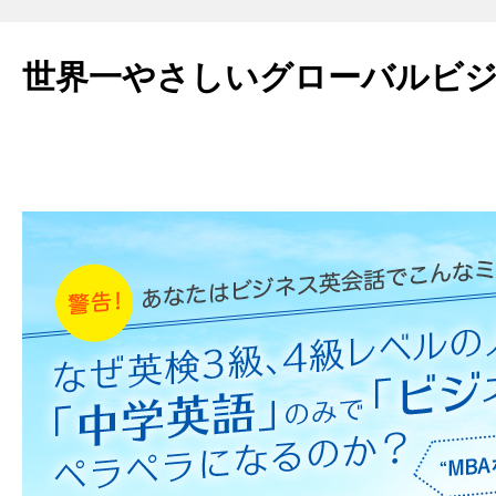
世界一やさしいグローバルビ