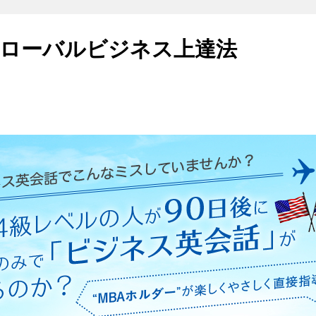
ローバルビジネス上達法