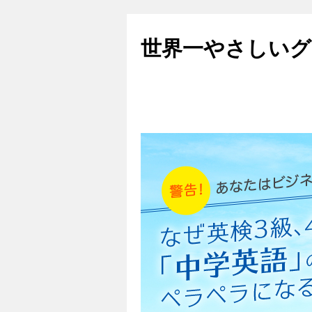
世界一やさしいグ