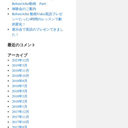
Before/After動画 Part1
体験会のご案内
Before/After 動画Video英語プレゼ
ンーたった4時間のレッスンで劇
的変化！
展示会で英語のプレゼンできまし
た！
最近のコメント
アーカイブ
2023年12月
2019年3月
2018年11月
2018年10月
2018年8月
2018年7月
2018年5月
2018年3月
2018年2月
2018年1月
2017年12月
2017年11月
2017年10月
2017年9月