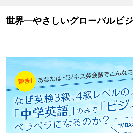
世界一やさしいグローバルビ