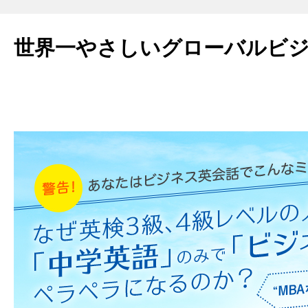
世界一やさしいグローバルビ