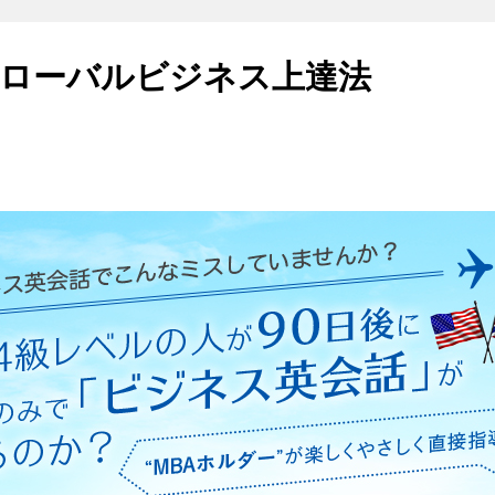
ローバルビジネス上達法