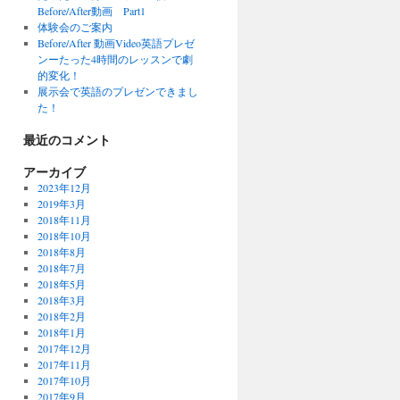
Before/After動画 Part1
体験会のご案内
Before/After 動画Video英語プレゼ
ンーたった4時間のレッスンで劇
的変化！
展示会で英語のプレゼンできまし
た！
最近のコメント
アーカイブ
2023年12月
2019年3月
2018年11月
2018年10月
2018年8月
2018年7月
2018年5月
2018年3月
2018年2月
2018年1月
2017年12月
2017年11月
2017年10月
2017年9月