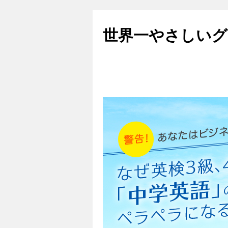
世界一やさしいグ