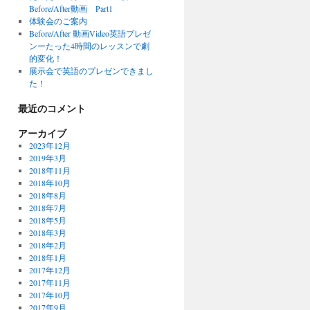
Before/After動画 Part1
体験会のご案内
Before/After 動画Video英語プレゼ
ンーたった4時間のレッスンで劇
的変化！
展示会で英語のプレゼンできまし
た！
最近のコメント
アーカイブ
2023年12月
2019年3月
2018年11月
2018年10月
2018年8月
2018年7月
2018年5月
2018年3月
2018年2月
2018年1月
2017年12月
2017年11月
2017年10月
2017年9月