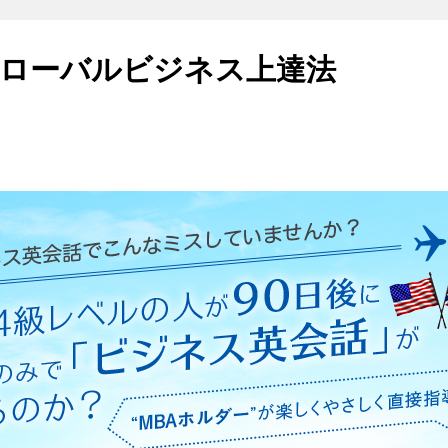
ローバルビジネス上達法