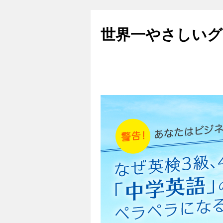
世界一やさしいグ