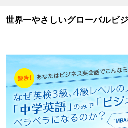
世界一やさしいグローバルビ