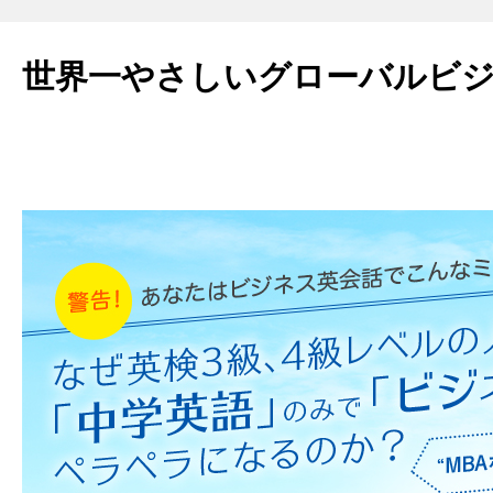
世界一やさしいグローバルビ