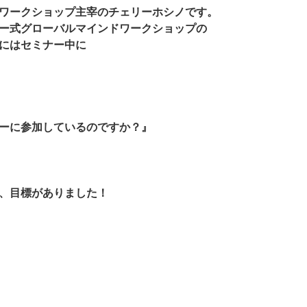
ワークショップ主宰のチェリーホシノです。
ー式グローバルマインドワークショップの
にはセミナー中に
ーに参加しているのですか？』
、目標がありました！