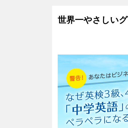
世界一やさしいグ