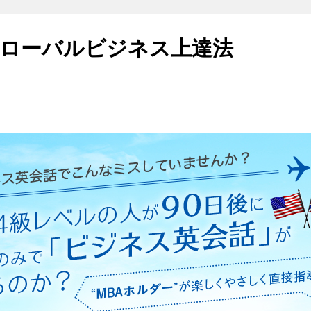
ローバルビジネス上達法