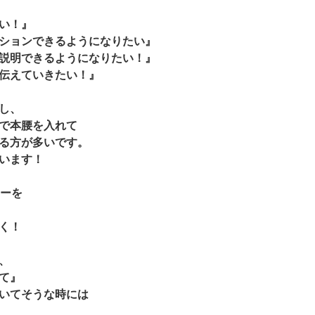
い！』
ションできるようになりたい』
説明できるようになりたい！』
伝えていきたい！』
し、
で本腰を入れて
る方が多いです。
います！
ローを
く！
、
て』
いてそうな時には