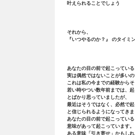
叶えられることでしょう
それから、
『いつやるのか？』 のタイミ
あなたの目の前で起こっている
実は偶然ではないことが多いの
これは私の今までの経験からそ
若い時やつい数年前までは、起
とばかり思っていましたが、
最近はそうではなく、必然で起
と信じられるようになってきま
あなたの目の前で起こっている
意味があって起こっています。
ある意味「引き寄せ」かもしれ