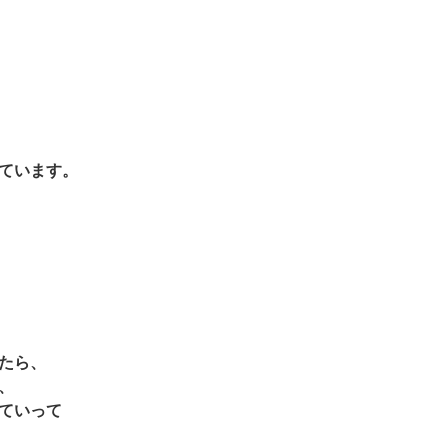
ています。
たら、
、
ていって