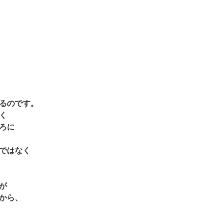
るのです。
く
ろに
ではなく
が
から、