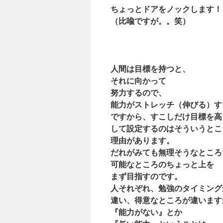
ちょ
っとドアをノックします！
（比喩ですが。。笑）
人間は目標を持つと、
それに向かって
努力するので、
能力がストレッチ（伸びる）す
ですから、すこしだけ目標を高
して設定するのはそういうとこ
理由があります。
だれがみても無理そうなところ
可能なところのちょっと上を
まず目指すのです。
人それぞれ、勉強のタイミング
違い、得意なところが違います
『能力がない』とか