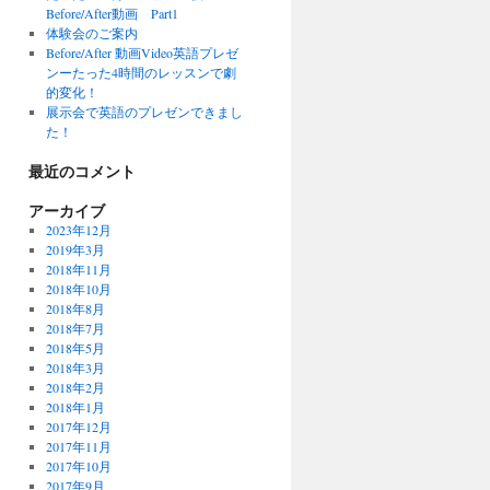
Before/After動画 Part1
体験会のご案内
Before/After 動画Video英語プレゼ
ンーたった4時間のレッスンで劇
的変化！
展示会で英語のプレゼンできまし
た！
最近のコメント
アーカイブ
2023年12月
2019年3月
2018年11月
2018年10月
2018年8月
2018年7月
2018年5月
2018年3月
2018年2月
2018年1月
2017年12月
2017年11月
2017年10月
2017年9月