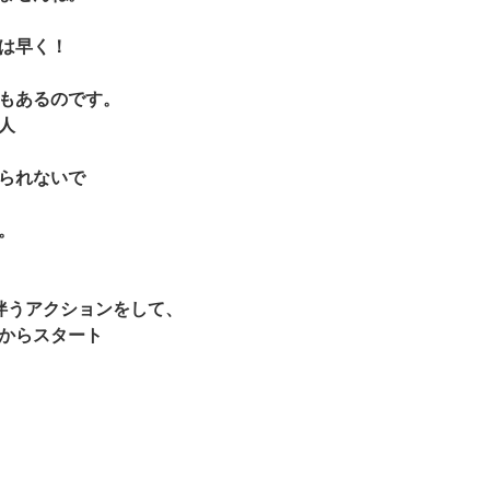
は早く！
もあるのです。
人
られないで
。
伴うアクションをして、
からスタート