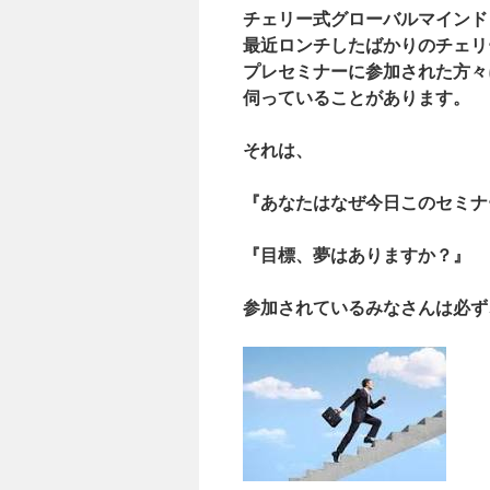
チェリー式グローバルマインド
ッ
最近ロンチしたばかりのチェリ
プ
プレセミナーに参加された方々
伺っていることがあります。
それは、
『あなたはなぜ今日このセミナ
『目標、夢はありますか？』
参加されているみなさんは必ず