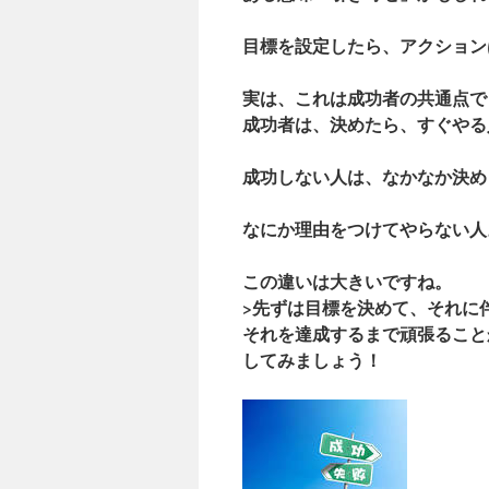
目標を設定したら、アクション
実は、これは成功者の共通点で
成功者は、決めたら、すぐやる
成功しない人は、なかなか決め
なにか理由をつけてやらない人
この違いは大きいですね。
>先ずは目標を決めて、それに
それを達成するまで頑張ること
してみましょう！