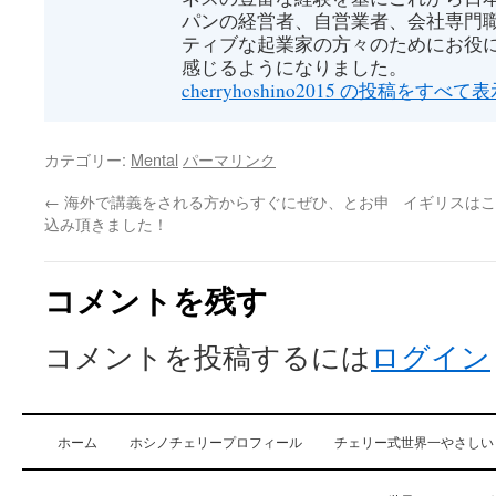
パンの経営者、自営業者、会社専門
ティブな起業家の方々のためにお役
感じるようになりました。
cherryhoshino2015 の投稿をすべて
カテゴリー:
Mental
パーマリンク
←
海外で講義をされる方からすぐにぜひ、とお申
イギリスはこ
込み頂きました！
コメントを残す
コメントを投稿するには
ログイン
ホーム
ホシノチェリープロフィール
チェリー式世界一やさしい