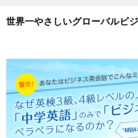
世界一やさしいグローバルビ