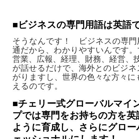
ビジネスの専門用語は英語
■
そうなんです！ ビジネスの専門
通だから、わかりやすいんです。
営業、広報、経理、財務、経営、
が話せるだけで、海外とのビジネ
がりますし、世界の色々な方々に
えるのです。
■チェリー式グローバルマイ
プでは専門をお持ちの方を英
ように育成し、さらにグロー
ェッショナルにします！