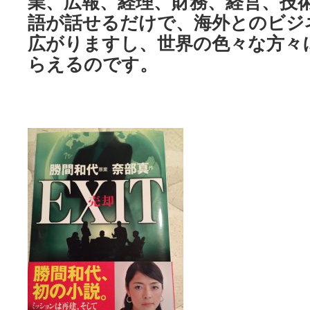
業、広報、経理、財務、経営、技
語が話せるだけで、海外とのビジ
広がりますし、世界の色々な方々
らえるのです。