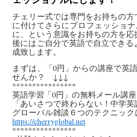
チェリー式では専門をお持ちの方
に付けてさらにプロフェッショナ
に、という意識をお持ちの方を応
後にはご自分で英語で自立できる
成致します。
まずは、「0円」からの講座で英
せんか？ ↓↓↓
****************
英語学習「0円」の無料メール講座
「あいさつで終わらない！中学英
グローバル雑談６つのテクニッ
https://cherryglobal.net
****************