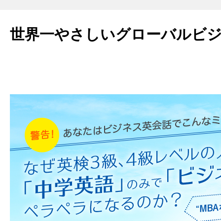
世界一やさしいグローバルビ