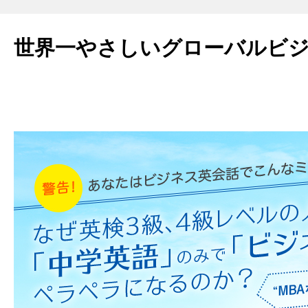
世界一やさしいグローバルビ