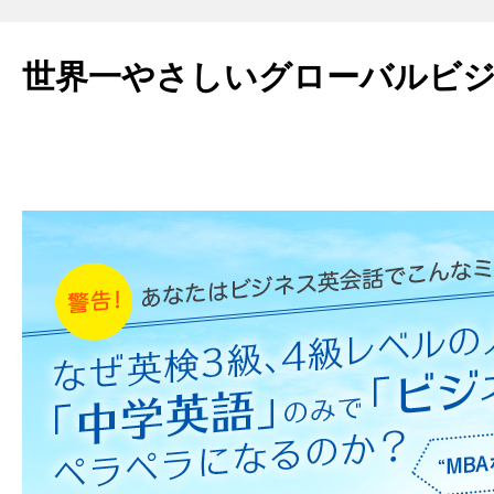
世界一やさしいグローバルビ