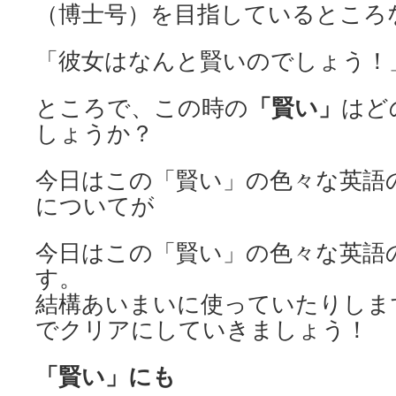
（博士号）を目指しているところ
「彼女はなんと賢いのでしょう！
「賢い」
ところで、この時の
はど
しょうか？
今日はこの「賢い」の色々な英語
についてが
今日はこの「賢い」の色々な英語
す。
結構あいまいに使っていたりしま
でクリアにしていきましょう！
「賢い」にも