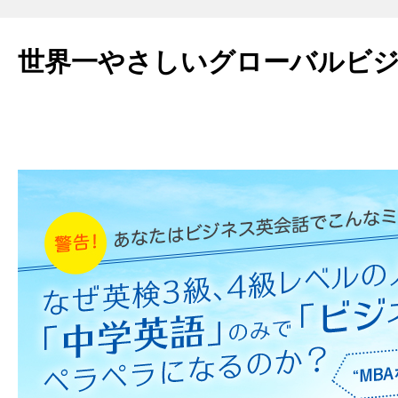
世界一やさしいグローバルビ