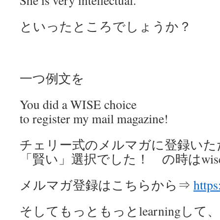
She is very intellectual.
といったところでしょうか？
一つ例文を
You did a WISE choice
to register my mail magazine!
チェリー式のメルマガに登録いた
「賢い」選択でした！ の時はwis
メルマガ登録はこちらから⇒
https
そしてもっともっとlearningして、intel