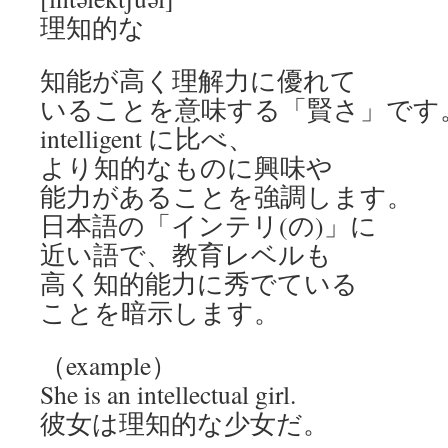
理知的な
知能が高く理解力に優れて
いることを意味する「賢さ」です
intelligent に比べ、
より知的なものに興味や
能力があることを強調します。
日本語の「インテリ(の)」に
近い語で、教育レベルも
高く知的能力に秀でている
ことを暗示します。
（example）
She is an intellectual girl.
彼女は理知的な少女だ。