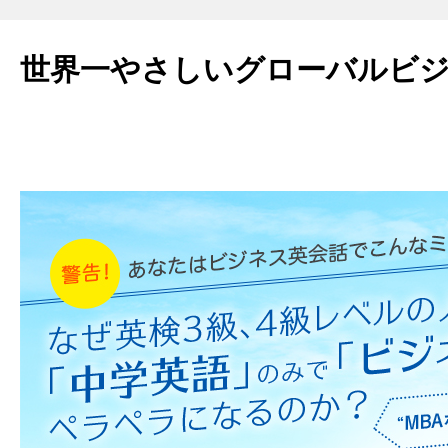
世界一やさしいグローバルビ