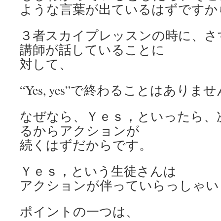
ような言葉が出ているはずですか
３者スカイプレッスンの時に、さ
講師が話していることに
対して、
“Yes, yes”で終わることはありま
なぜなら、Ｙｅｓ，といったら、
るからアクションが
続くはずだからです。
Ｙｅｓ，という生徒さんは
アクションが伴っていらっしゃい
ポイントの一つは、