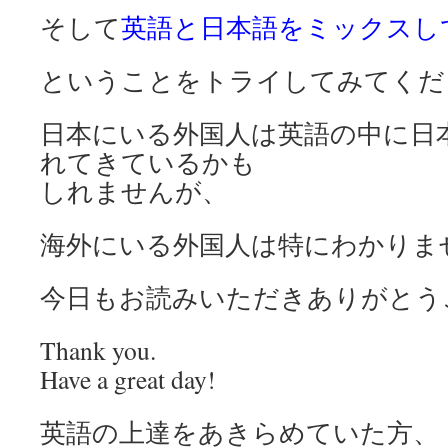
そして
英語と日本語をミックスし
ということをトライしてみてくだ
日本にいる外国人は英語の中に日
れてきているかも
しれませんが、
海外にいる外国人は特にわかりま
今日もお読みいただきありがとう
Thank you.
Have a great day!
英語の上達をあきらめていた方、