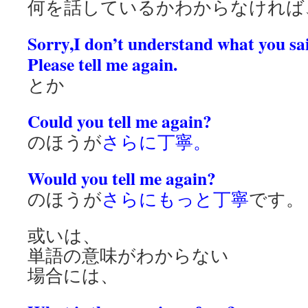
何を話しているかわからなければ
Sorry,I don’t understand what you sa
Please tell me again.
とか
Could you tell me again?
のほうが
さらに丁寧。
Would you tell me again?
のほうが
さらにもっと丁寧
です。
或いは、
単語の意味がわからない
場合には、