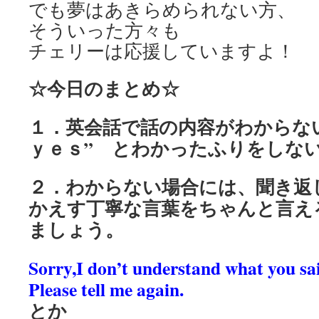
でも夢はあきらめられない方、
そういった方々も
チェリーは応援していますよ！
☆今日のまとめ☆
１．英会話で話の内容がわからな
ｙｅｓ” とわかったふりをしな
２．わからない場合には、聞き返
かえす丁寧な言葉をちゃんと言え
ましょう。
Sorry,I don’t understand what you sa
Please tell me again.
とか