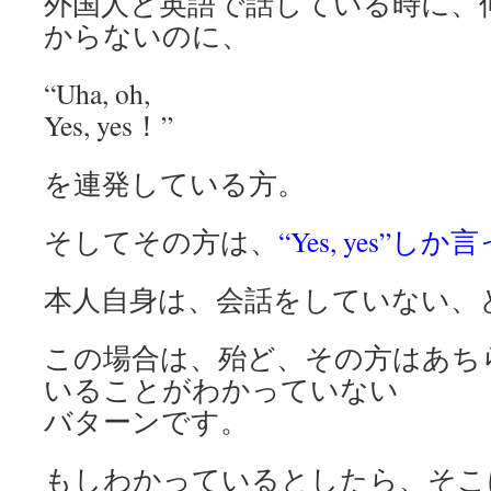
外国人と英語で話している時に、
からないのに、
“Uha, oh,
Yes, yes！”
を連発している方。
そしてその方は、
“Yes, yes”
本人自身は、会話をしていない、
この場合は、殆ど、その方はあち
いることがわかっていない
バターンです。
もしわかっているとしたら、そこ