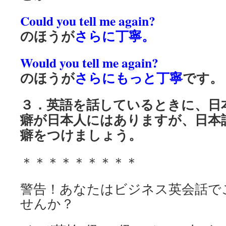
Could you tell me again?
のほうが
さらに丁寧。
Would you tell me again?
のほうが
さらにもっと丁寧
です。
３．英語を話しているときに、日
癖が日本人にはありますが、日本
癖をつけましょう。
＊＊＊＊＊＊＊＊＊
警告！あなたはビジネス英会話で
せんか？