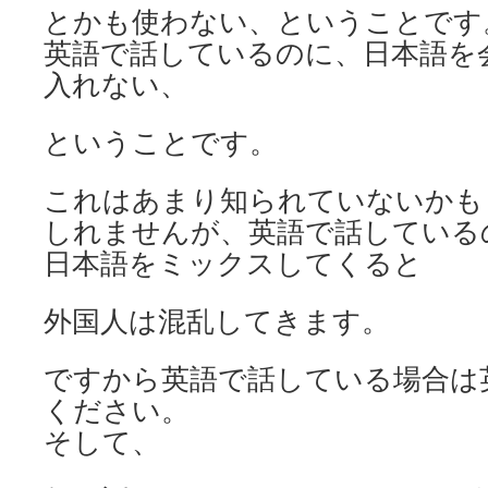
とかも使わない、ということです
英語で話しているのに、日本語を
入れない、
ということです。
これはあまり知られていないかも
しれませんが、英語で話している
日本語をミックスしてくると
外国人は混乱してきます。
ですから英語で話している場合は
ください。
そして、