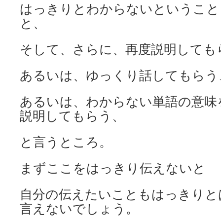
はっきりとわからないということ
と、
そして、さらに、再度説明しても
あるいは、ゆっくり話してもらう
あるいは、わからない単語の意味
説明してもらう、
と言うところ。
まずここをはっきり伝えないと
自分の伝えたいこともはっきりと
言えないでしょう。