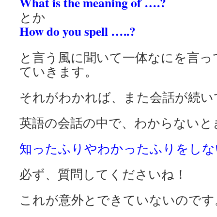
What is the meaning of ….?
とか
How do you spell …..?
と言う風に聞いて一体なにを言っ
ていきます。
それがわかれば、また会話が続い
英語の会話の中で、わからないと
知ったふりやわかったふりをしな
必ず、質問してくださいね！
これが意外とできていないのです