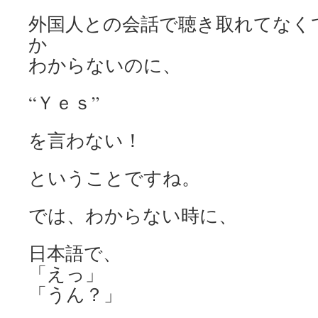
外国人との会話で聴き取れてなく
か
わからないのに、
“Ｙｅｓ”
を言わない！
ということですね。
では、わからない時に、
日本語で、
「えっ」
「うん？」