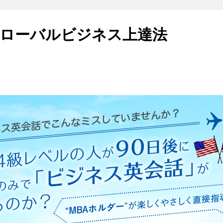
ローバルビジネス上達法