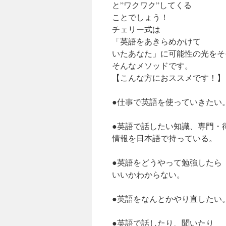
と”ワクワク”してくる
ことでしょう！
チェリー式は
「英語をあきらめかけて
いたあなた」に可能性の光をそ
そんなメソッドです。
【こんな方におススメです！】
●仕事で英語を使っていきたい
●英語で話したい知識、専門・
情報を日本語で持っている。
●英語をどうやって勉強したら
いいかわからない。
●英語をなんとかやり直したい
●英語で話したり、聞いたり