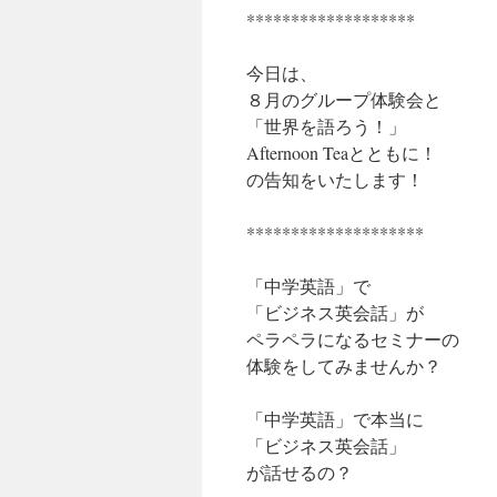
*******************
今日は、
８月のグループ体験会と
「世界を語ろう！」
Afternoon Teaとともに！
の告知をいたします！
********************
「中学英語」で
「ビジネス英会話」が
ペラペラになるセミナーの
体験をしてみませんか？
「中学英語」で本当に
「ビジネス英会話」
が話せるの？