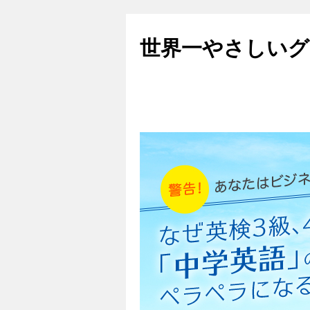
世界一やさしいグ