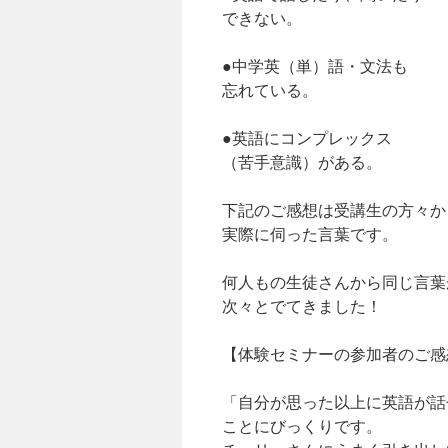
できない。
●中学英（単）語・文法も
忘れている。
●英語にコンプレックス
（苦手意識）がある。
下記のご感想は受講生の方々か
実際に伺った言葉です。
何人もの生徒さんから同じ言葉
次々とでてきました！
【体験セミナーの参加者のご感
「自分が思った以上に英語が話
ことにびっくりです。