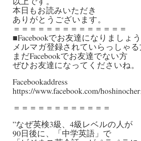
以上です。
本日もお読みいただき
ありがとうございます。
＝＝＝＝＝＝＝＝＝＝＝＝＝＝
■Facebookでお友達になりましょ
メルマガ登録されていらっしゃる
まだFacebookでお友達でない方
ぜひお友達になってくださいね。
Facebookaddress
https://www.facebook.com/hoshinocher
＝＝＝＝＝＝＝＝＝＝＝＝
”なぜ英検3級、4級レベルの人が
90日後に、「中学英語」で