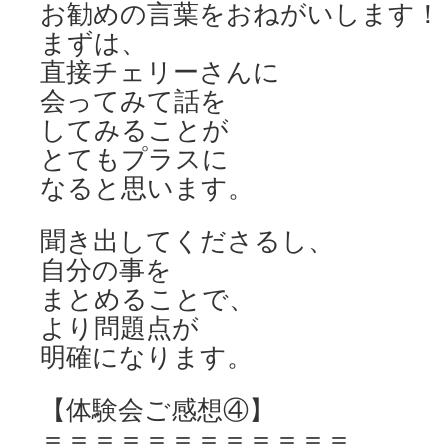
お勧めの言葉をおねがいします！
まずは、
直接チェリーさんに
会ってみて話を
してみることが
とてもプラスに
なると思います。
聞き出してくださるし、
自分の事を
まとめることで、
より問題点が
明確になります。
【体験会ご感想④】
＝＝＝＝＝＝＝＝＝＝＝＝