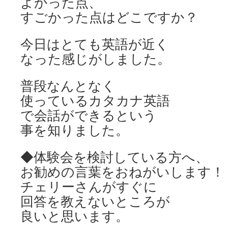
よかった点、
すごかった点はどこですか？
今日はとても英語が近く
なった感じがしました。
普段なんとなく
使っているカタカナ英語
で会話ができるという
事を知りました。
◆体験会を検討している方へ、
お勧めの言葉をおねがいします！
チェリーさんがすぐに
回答を教えないところが
良いと思います。