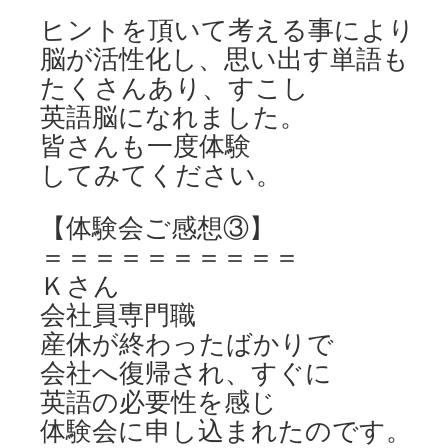
ヒントを頂いて考える事により
脳が活性化し、思い出す単語も
たくさんあり、すこし
英語脳になれました。
皆さんも一度体験
してみてください。
【体験会ご感想③】
＝＝＝＝＝＝＝＝＝＝
Ｋさん
会社員専門職
産休が終わったばかりで
会社へ復帰され、すぐに
英語の必要性を感じ
体験会に申し込まれたのです。