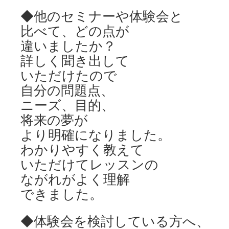
◆他のセミナーや体験会と
比べて、どの点が
違いましたか？
詳しく聞き出して
いただけたので
自分の問題点、
ニーズ、目的、
将来の夢が
より明確になりました。
わかりやすく教えて
いただけてレッスンの
ながれがよく理解
できました。
◆体験会を検討している方へ、