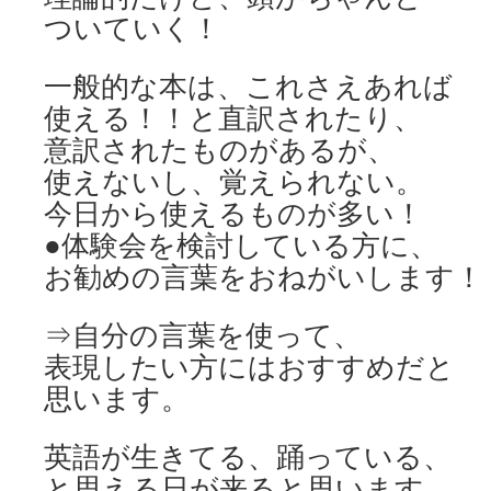
ついていく！
一般的な本は、これさえあれば
使える！！と直訳されたり、
意訳されたものがあるが、
使えないし、覚えられない。
今日から使えるものが多い！
●体験会を検討している方に、
お勧めの言葉をおねがいします！
⇒自分の言葉を使って、
表現したい方にはおすすめだと
思います。
英語が生きてる、踊っている、
と思える日が来ると思います。