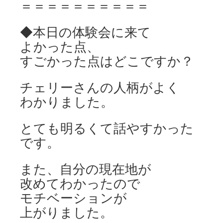
＝＝＝＝＝＝＝＝＝＝
◆本日の体験会に来て
よかった点、
すごかった点はどこですか？
チェリーさんの人柄がよく
わかりました。
とても明るくて話やすかった
です。
また、自分の現在地が
改めてわかったので
モチベーションが
上がりました。