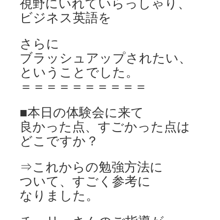
視野にいれていらっしゃり、
ビジネス英語を
さらに
ブラッシュアップされたい、
ということでした。
＝＝＝＝＝＝＝＝＝＝
■本日の体験会に来て
良かった点、すごかった点は
どこですか？
⇒これからの勉強方法に
ついて、すごく参考に
なりました。