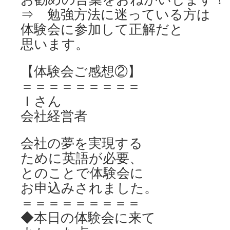
⇒ 勉強方法に迷っている方は
体験会に参加して正解だと
思います。
【体験会ご感想②】
＝＝＝＝＝＝＝＝＝
Ｉさん
会社経営者
会社の夢を実現する
ために英語が必要、
とのことで体験会に
お申込みされました。
＝＝＝＝＝＝＝＝＝
◆本日の体験会に来て