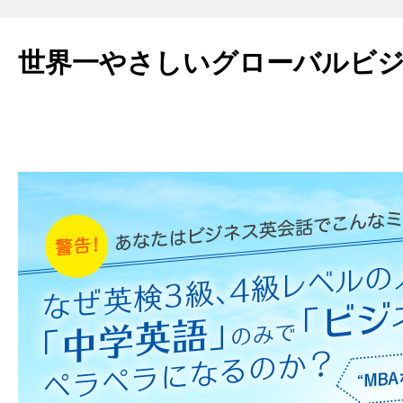
世界一やさしいグローバルビ