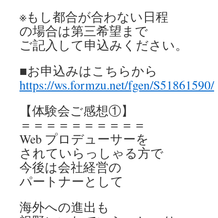
※もし都合が合わない日程
の場合は第三希望まで
ご記入して申込みください。
■お申込みはこちらから
https://ws.formzu.net/fgen/S51861590/
【体験会ご感想①】
＝＝＝＝＝＝＝＝＝＝
Web プロデューサーを
されていらっしゃる方で
今後は会社経営の
パートナーとして
海外への進出も