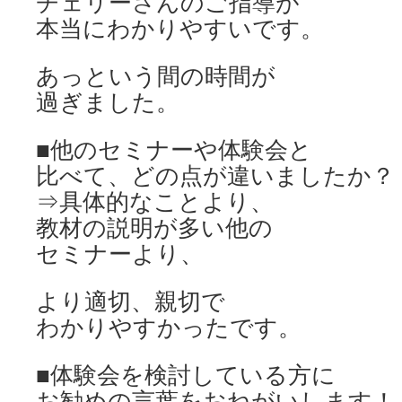
チェリーさんのご指導が
本当にわかりやすいです。
あっという間の時間が
過ぎました。
■他のセミナーや体験会と
比べて、どの点が違いましたか？
⇒具体的なことより、
教材の説明が多い他の
セミナーより、
より適切、親切で
わかりやすかったです。
■体験会を検討している方に
お勧めの言葉をおねがいします！