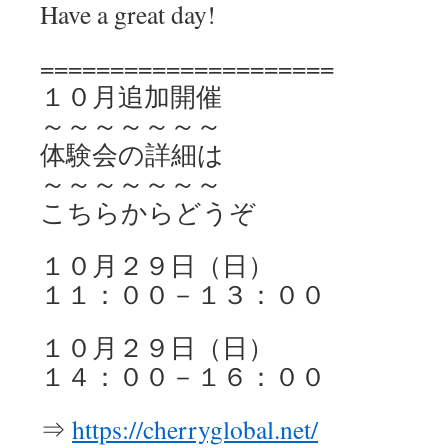
Have a great day!
=====================
１０月追加開催
～～～～～～～
体験会の詳細は
～～～～～～～
こちらからどうぞ
１０月２９日（日）
１１：００－１３：００
１０月２９日（日）
１４：００－１６：００
⇒
https://cherryglobal.net/