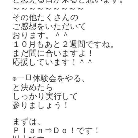
～～～～～～～～～
その他たくさんの
ご感想をいただいて
おります。＾＾
１０月もあと２週間ですね。
まだ間に合いますよ！
応援しています！＾＾
※一旦体験会をやる、
と決めたら
しっかり実行して
参りましょう！
まずは、
Ｐｌａｎ⇒Ｄｏ！です！