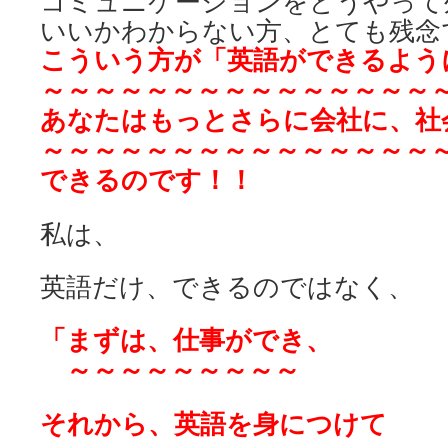
コミュニケーションをどうやって
いいかわからない方、とても残念
こういう方が
「英語ができるよう
～～～～～～～～～～～～～～～
あなたはもっとさらに
会社に、社
～～～～～～～～～～～～～～～
できるのです！！
私は、
英語だけ、できるのではなく、
「まずは、仕事ができ、
～～～～～～～～～
それから、英語を身につけて