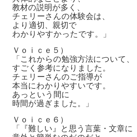
教材の説明が多く、
チェリーさんの体験会は、
より適切、親切で
わかりやすかったです。」
Ｖｏｉｃｅ５）
「これからの勉強方法について、
すごく参考になりました。
チェリーさんのご指導が
本当にわかりやすいです。
あっという間に
時間が過ぎました。」
Ｖｏｉｃｅ６）
「『難しい』と思う言葉・文章に