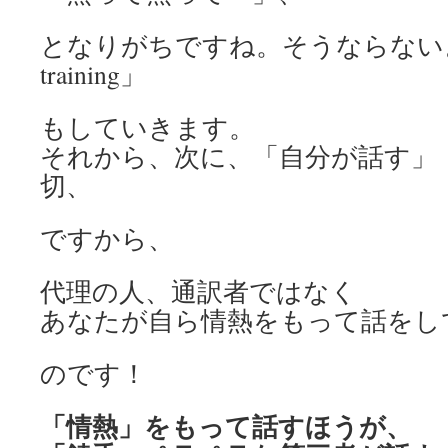
となりがちですね。そうならない
training」
もしていきます。
それから、次に、「自分が話す」
切、
ですから、
代理の人、通訳者ではなく
あなたが自ら情熱をもって話をし
のです！
「情熱」をもって
話すほうが、