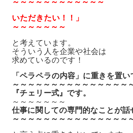
～～～～～～～～～～～～
いただきたい！！」
～～～～～～～
と考えています。
そういう人を企業や社会は
求めているのです！
「ペラペラの内容」
に重きを置い
～～～～～～～～～～～～～～～
『チェリー式』です。
～～～～～～～
仕事に関しての
専門的なことが
話
～～～～～～～～～～～～～～～