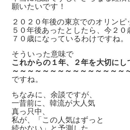
願いたいです！
２０２０年後の東京でのオリンピ
５０年後あったとしたら、今２０
７０歳になっているわけですね。
そういった意味で
これからの１年、２年を
大切にし
～～～～～～～～～～～～～～～
ですね。
ちなみに、余談ですが、
一昔前に、韓流が大人気
真っ只中、
私が、「この人気はずっと
続かない」と予測した、