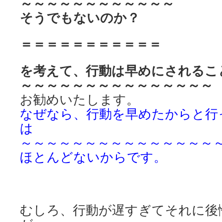
～～～～～～～～～～～～
そうでもないのか？
＝＝＝＝＝＝＝＝＝＝＝
を考えて、
行動は早めにされるこ
～～～～～～～～～～～～～～～
お勧めいたします。
なぜなら、行動を早めたからと
行
は
～～～～～～～～～～～～～～～
ほとんどないからです。
むしろ、行動が遅すぎてそれに後