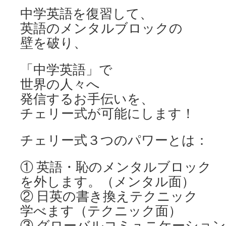
中学英語を復習して、
英語のメンタルブロックの
壁を破り、
「中学英語」で
世界の人々へ
発信するお手伝いを、
チェリー式が可能にします！
チェリー式３つのパワーとは：
① 英語・恥のメンタルブロック
を外します。（メンタル面）
② 日英の書き換えテクニック
学べます（テクニック面）
③ グローバルコミュニケーショ