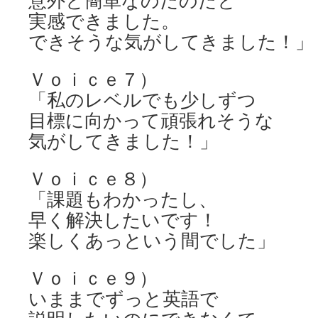
意外と簡単なのだのだと
実感できました。
できそうな気がしてきました！」
Ｖｏｉｃｅ７）
「私のレベルでも少しずつ
目標に向かって頑張れそうな
気がしてきました！」
Ｖｏｉｃｅ８）
「課題もわかったし、
早く解決したいです！
楽しくあっという間でした」
Ｖｏｉｃｅ９）
いままでずっと英語で