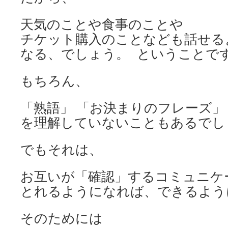
天気のことや食事のことや
チケット購入のことなども話せる
なる、でしょう。 ということで
もちろん、
「熟語」 「お決まりのフレーズ」
を理解していないこともあるでし
でもそれは、
お互いが「確認」するコミュニケ
とれるようになれば、できるよう
そのためには