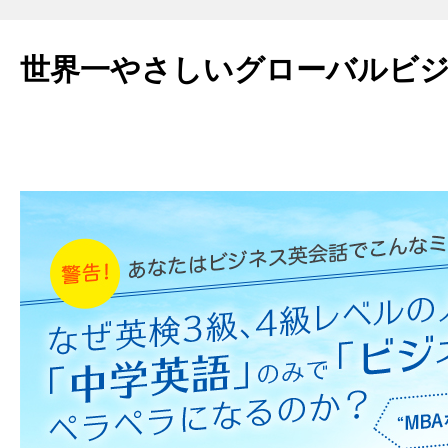
世界一やさしいグローバルビ