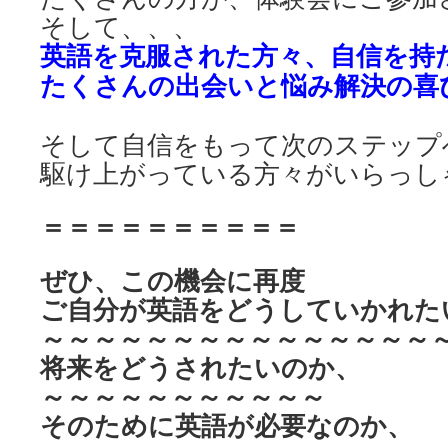
そして、、、
英語を克服された方々、
自信を持
たくさんの出会いと
悩み解決の喜
そして自信をもって次のステップ
駆け上がっている方々がいらっし
＝＝＝＝＝＝＝＝＝＝
ぜひ、この機会に再度
ご自分が英語を
どうしていかれた
～～～～～～～～～～～～～～～
将来をどうされたいのか、
～～～～～～～～～～～
そのために英語が必要なのか、