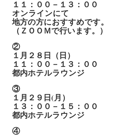
１１：００－１３：００
オンラインにて
地方の方におすすめです。
（ＺＯＯＭで行います。）
②
１月２８日（日）
１１：００－１３：００
都内ホテルラウンジ
③
１月２９日(月）
１３：００－１５：００
都内ホテルラウンジ
④