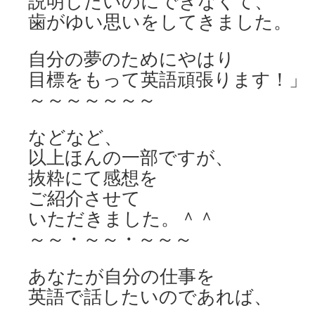
説明したいのにできなくて、
歯がゆい思いをしてきました。
自分の夢のためにやはり
目標をもって英語頑張ります！」
～～～～～～～
などなど、
以上ほんの一部ですが、
抜粋にて感想を
ご紹介させて
いただきました。＾＾
～～・～～・～～～
あなたが自分の仕事を
英語で話したいのであれば、