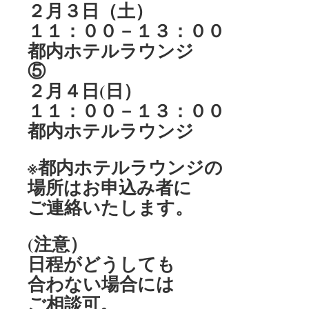
２月３日（土）
１１：００－１３：００
都内ホテルラウンジ
⑤
２月４日(日）
１１：００－１３：００
都内ホテルラウンジ
※都内ホテルラウンジの
場所はお申込み者に
ご連絡いたします。
(注意）
日程がどうしても
合わない場合には
ご相談可。