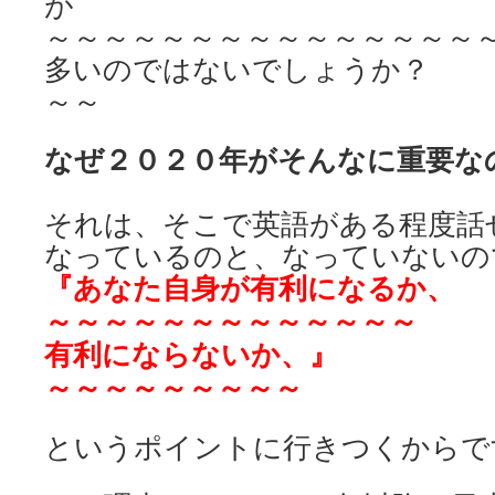
が
～～～～～～～～～～～～～～～
多いのではないでしょうか？
～～
なぜ２０２０年がそんなに
重要な
それは、そこで英語がある程度話
なっているのと、なっていないの
『あなた自身が有利になるか、
～～～～～～～～～～～～～
有利にならないか、』
～～～～～～～～～
というポイントに行きつくからで