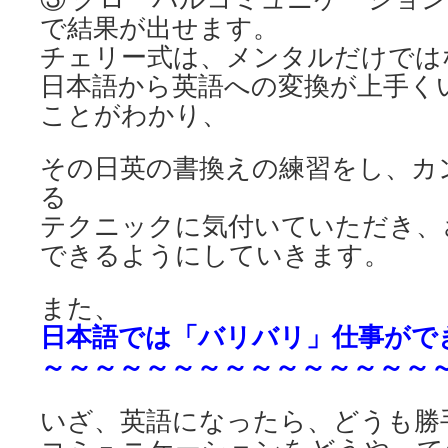
で結果が出せます。
チェリー式は、メンタルだけでは
日本語から英語への変換が上手く
ことがわかり、
その日英の書換えの練習をし、カ
る
テクニックに気付いていただき、
できるようにしていきます。
また、
日本語では「バリバリ」仕事が
で
～～～～～～～～～～～～～～～
いざ、英語になったら、どうも勝