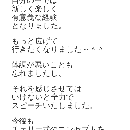
自分の中では
新しく楽しく
有意義な経験
となりました。
もっと広げて
行きたくなりました～＾＾
体調が悪いことも
忘れましたし、
それを感じさせては
いけないと全力で
スピーチいたしました。
今後も
チェリー式のコンセプトを