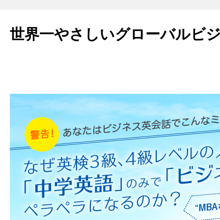
世界一やさしいグローバルビ