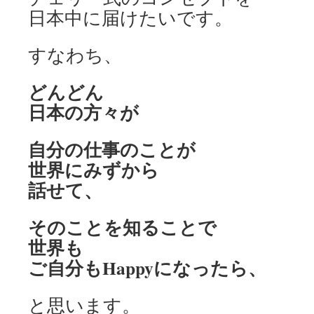
日本中に届けたいです。
すなわち、
どんどん
日本の方々が
自分の仕事のことが
世界にみずから
話せて、
そのことを知ることで
世界も
ご自分もHappyになったら、
と思います。