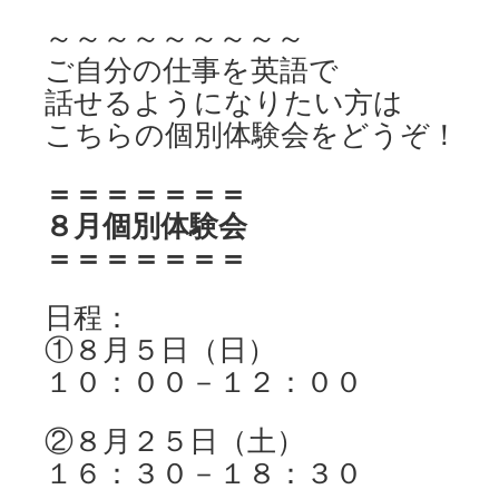
～～～～～～～～～
ご自分の仕事を英語で
話せるようになりたい方は
こちらの個別体験会をどうぞ！
＝＝＝＝＝＝＝
８月個別体験会
＝＝＝＝＝＝＝
日程：
①８月５日（日）
１０：００－１２：００
②８月２５日（土）
１６：３０－１８：３０