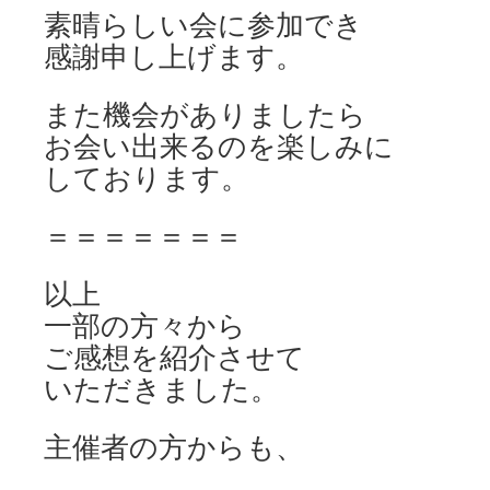
素晴らしい会に参加でき
感謝申し上げます。
また機会がありましたら
お会い出来るのを楽しみに
しております。
＝＝＝＝＝＝＝
以上
一部の方々から
ご感想を紹介させて
いただきました。
主催者の方からも、