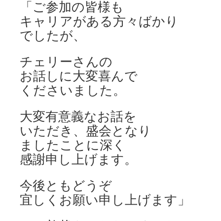
「ご参加の皆様も
キャリアがある方々ばかり
でしたが、
チェリーさんの
お話しに大変喜んで
くださいました。
大変有意義なお話を
いただき、盛会となり
ましたことに深く
感謝申し上げます。
今後ともどうぞ
宜しくお願い申し上げます」