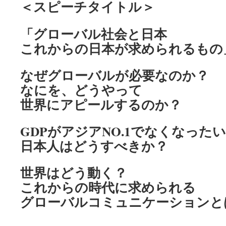
＜スピーチタイトル＞
「グローバル社会と日本
これからの日本が求められるも
なぜグローバルが必要なのか？
なにを、どうやって
世界にアピールするのか？
GDPがアジアNO.1でなくなった
日本人はどうすべきか？
世界はどう動く？
これからの時代に求められる
グローバルコミュニケーション