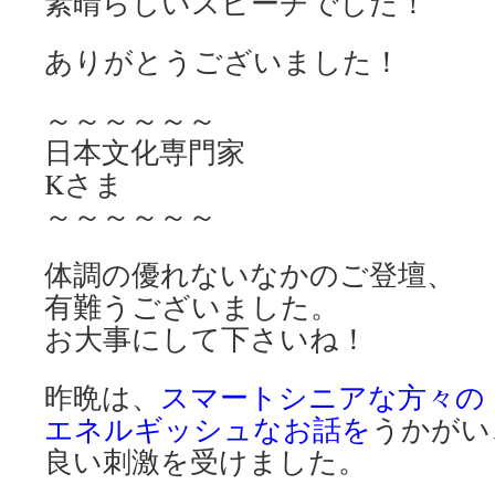
素晴らしいスピーチでした！
ありがとうございました！
～～～～～～
日本文化専門家
Kさま
～～～～～～
体調の優れないなかのご登壇、
有難うございました。
お大事にして下さいね！
昨晩は、
スマートシニアな方々の
エネルギッシュなお話を
うかがい
良い刺激を受けました。