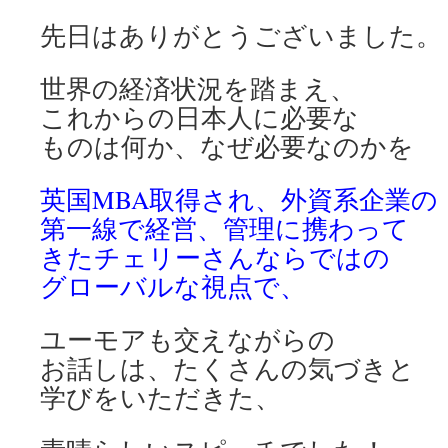
先日はありがとうございました。
世界の経済状況を踏まえ、
これからの日本人に必要な
ものは何か、なぜ必要なのかを
英国MBA取得され、外資系企業の
第一線で経営、管理に携わって
きたチェリーさんならではの
グローバルな視点で、
ユーモアも交えながらの
お話しは、たくさんの気づきと
学びをいただきた、