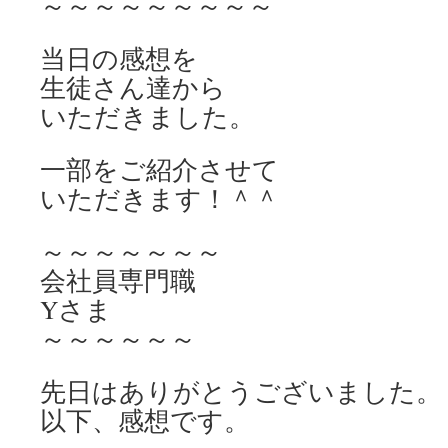
～～～～～～～～～
当日の感想を
生徒さん達から
いただきました。
一部をご紹介させて
いただきます！＾＾
～～～～～～～
会社員専門職
Yさま
～～～～～～
先日はありがとうございました。
以下、感想です。