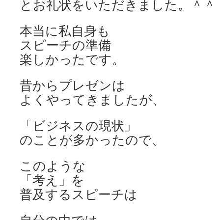
とお礼状をいただきました。＾＾
本当に私自身も
スピーチの準備
楽しかったです。
昔からプレゼンは
よくやってきましたが、
「ビジネスの現状」
のことが多かったので、
このような
「考え」を
普及するスピーチは