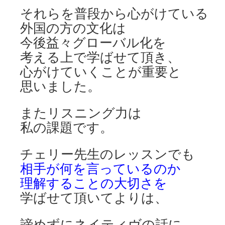
それらを普段から心がけている
外国の方の文化は
今後益々グローバル化を
考える上で学ばせて頂き、
心がけていくことが重要と
思いました。
またリスニング力は
私の課題です。
チェリー先生のレッスンでも
相手が何を言っているのか
理解することの大切さを
学ばせて頂いてよりは、
諦めずにネイティヴの話に