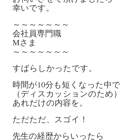
幸いです。
～～～～～～～
会社員専門職
Mさま
～～～～～～～
すばらしかったです。
時間が10分も短くなった中で
（ディスカッションのため）
あれだけの内容を。
ただただ、スゴイ！
先生の経歴からいったら