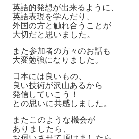
英語的発想が出来るように、
英語表現を学んだり、
外国の方と触れ合うことが
大切だと思いました。
また参加者の方々のお話も
大変勉強になりました。
日本には良いもの、
良い技術が沢山あるから
発信していこう！
との思いに共感しました。
またこのような機会が
ありましたら、
お伺いさせて頂けましたら