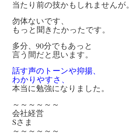
当たり前の技かもしれませんが。
勿体ないです、
もっと聞きたかったです。
多分、90分でもあっと
言う間だと思います。
話す声のトーンや抑揚、
わかりやすさ、
本当に勉強になりました。
～～～～～～
会社経営
Sさま
～～～～～～