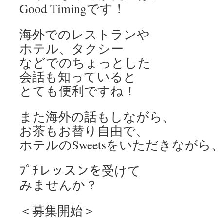
Good Timingです！
海外でのレストランや
ホテル、タクシー
などでのちょっとした
会話も知っていると
とても便利ですね！
また海外の話もしながら、
お茶もお替り自由で、
ホテルのSweetsをいただきながら
ﾌﾟﾁレッスンを受けて
みませんか？
＜募集開始＞