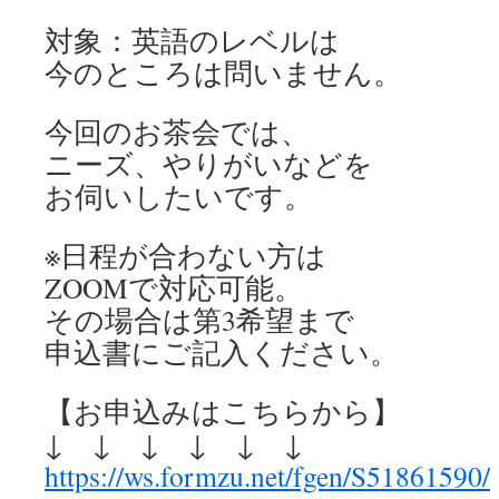
対象：英語のレベルは
今のところは問いません。
今回のお茶会では、
ニーズ、やりがいなどを
お伺いしたいです。
※日程が合わない方は
ZOOMで対応可能。
その場合は第3希望まで
申込書にご記入ください。
【お申込みはこちらから】
↓ ↓ ↓ ↓ ↓ ↓
https://ws.formzu.net/fgen/
S51861590/