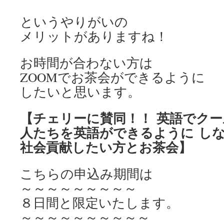
というやりがいの
メリットがありますね！
お時間が合わない方は
ZOOMでお茶会ができるように
したいと思います。
【チェリーに賛同！！ 英語でク
人たちを英語ができるように し
社会貢献したい方とお茶会】
こちらの申込み期間は
～～～～～～～～～
８日間と限定いたします。
～～～～～～～～～～