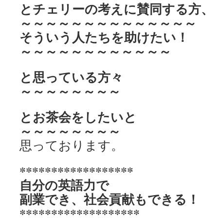
とチェリーの考えに賛同する方、
～～～～～～～～～～～～～～
そういう人たちを助けたい！
～～～～～～～～～～～～
と思っている方々
～～～～～～～～
とお茶会をしたいと
～～～～～～～～
思っております。
******************
自分の英語力で
副業でき、社会貢献もできる！
*******************