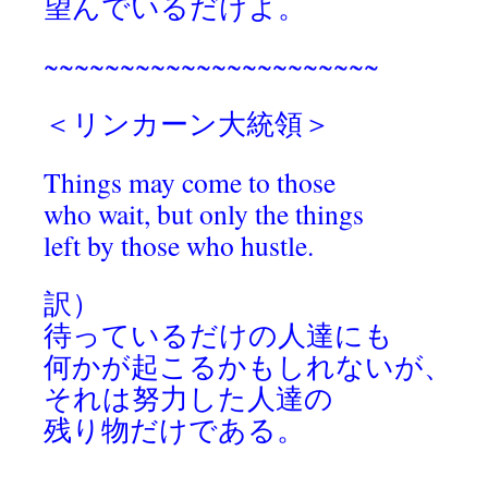
望んでいるだけよ。
~~~~~~~~~~~~~~~~~~~~~~
＜リンカーン大統領＞
Things may come to those
who wait, but only the things
left by those who hustle.
訳）
待っているだけの人達にも
何かが起こるかもしれないが、
それは努力した人達の
残り物だけである。
~~~~~~~~~~~~~~~~~~~~~~~