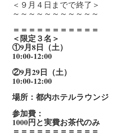
＜９月４日までで終了＞
～～～～～～～～～～～
＝＝＝＝＝＝＝＝＝＝＝
＜限定３名＞
①9月8日（土）
10:00-12:00
②9月29日（土）
10:00-12:00
場所：都内ホテルラウンジ
参加費：
1000円と実費お茶代のみ
＝＝＝＝＝＝＝＝＝＝＝