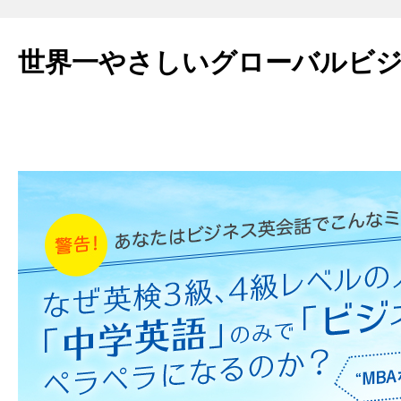
世界一やさしいグローバルビ