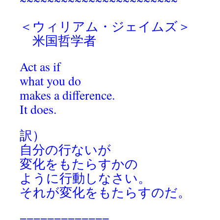
＜ウィリアム・ジェイムズ＞
米国哲学者
Act as if
what you do
makes a difference.
It does.
訳）
自分の行ないが
変化をもたらすかの
ように行動しなさい。
それが変化をもたらすのだ。
=============