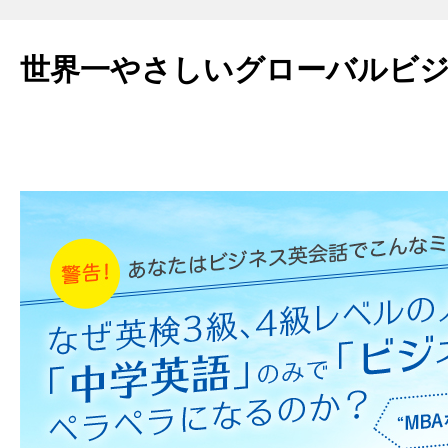
世界一やさしいグローバルビ