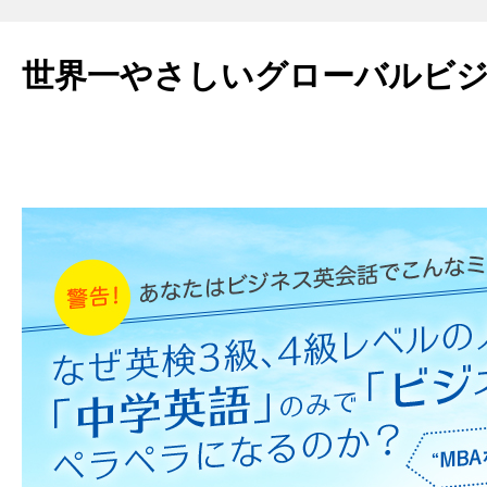
世界一やさしいグローバルビ