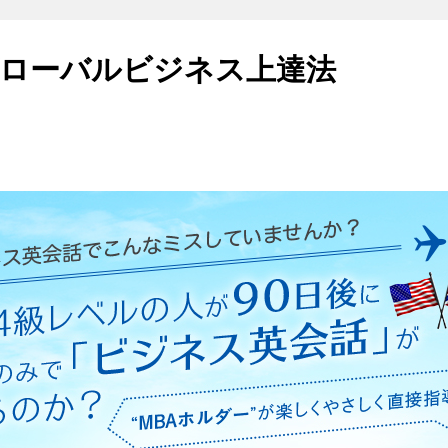
ローバルビジネス上達法