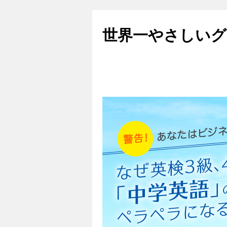
世界一やさしいグ