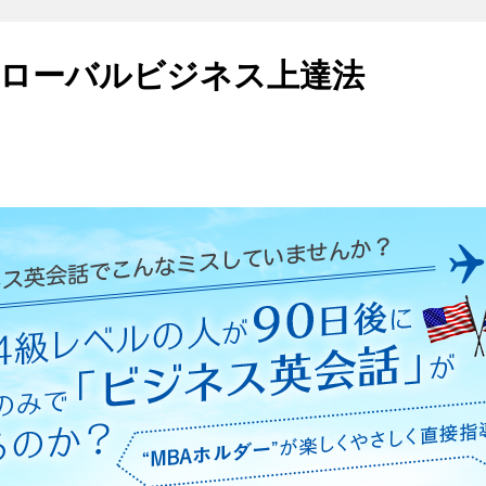
ローバルビジネス上達法