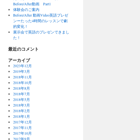
Before/After動画 Part1
体験会のご案内
Before/After 動画Video英語プレゼ
ンーたった4時間のレッスンで劇
的変化！
展示会で英語のプレゼンできまし
た！
最近のコメント
アーカイブ
2023年12月
2019年3月
2018年11月
2018年10月
2018年8月
2018年7月
2018年5月
2018年3月
2018年2月
2018年1月
2017年12月
2017年11月
2017年10月
2017年9月