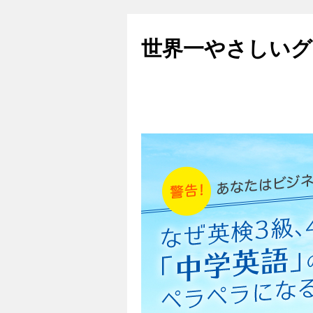
世界一やさしいグ