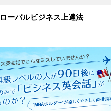
ローバルビジネス上達法