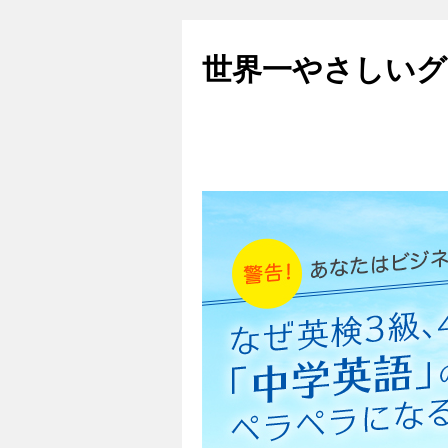
世界一やさしいグ