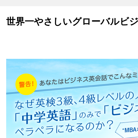
世界一やさしいグローバルビ