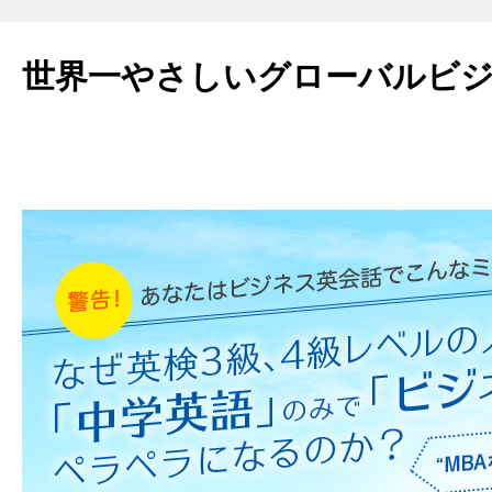
世界一やさしいグローバルビ