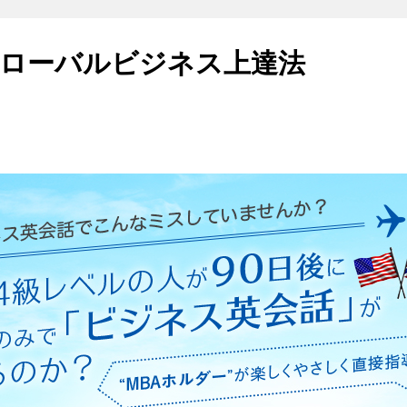
ローバルビジネス上達法