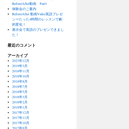
Before/After動画 Part1
体験会のご案内
Before/After 動画Video英語プレゼ
ンーたった4時間のレッスンで劇
的変化！
展示会で英語のプレゼンできまし
た！
最近のコメント
アーカイブ
2023年12月
2019年3月
2018年11月
2018年10月
2018年8月
2018年7月
2018年5月
2018年3月
2018年2月
2018年1月
2017年12月
2017年11月
2017年10月
2017年9月