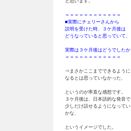
と思います。
＝＝＝＝＝＝＝＝＝＝＝＝
■実際にチェリーさんから
説明を受けた時、３ケ月後は
どうなっていると思っていて、
実際は３ケ月後はどうでしたか
＝＝＝＝＝＝＝＝＝＝＝＝
⇒まさかここまでできるように
なるとは思っていなかった、
というのが率直な感想です。
３ケ月後は、日本語的な発音で
少しだけ話せるようになってい
かな、
というイメージでした。