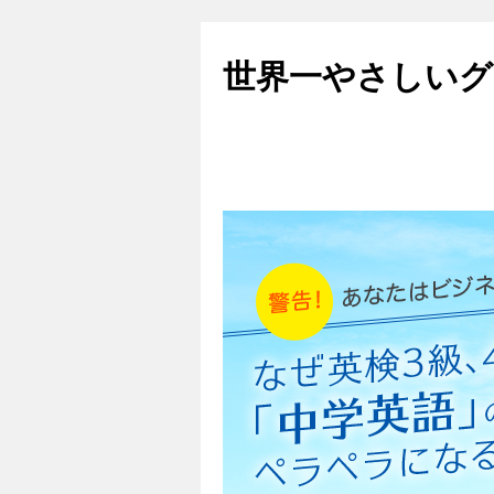
世界一やさしいグ