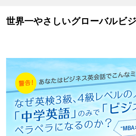
世界一やさしいグローバルビ