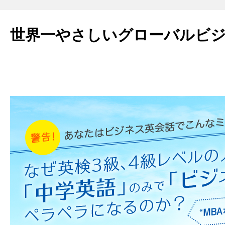
世界一やさしいグローバルビ